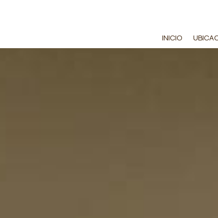
INICIO
UBICA