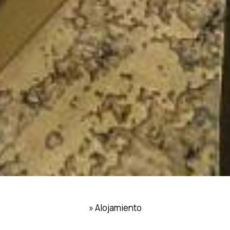
»
Alojamiento