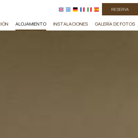
RESERVA
CIÓN
ALOJAMIENTO
INSTALACIONES
GALERÍA DE FOTOS