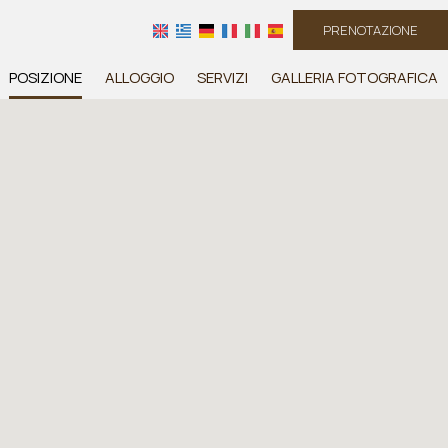
PRENOTAZIONE
POSIZIONE
ALLOGGIO
SERVIZI
GALLERIA FOTOGRAFICA