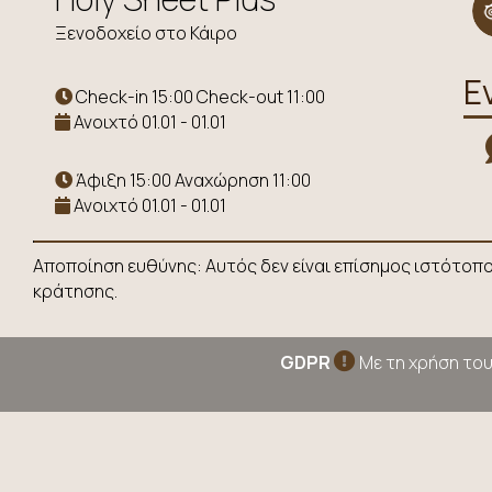
Ξενοδοχείο στο Κάιρο
Ε
Check-in 15:00 Check-out 11:00
Ανοιχτό 01.01 - 01.01
Άφιξη 15:00 Αναχώρηση 11:00
Ανοιχτό 01.01 - 01.01
Αποποίηση ευθύνης: Αυτός δεν είναι επίσημος ιστότοπ
κράτησης.
GDPR
Με τη χρήση του