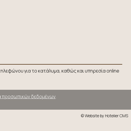
ηλεφώνου για το κατάλυμα, καθώς και υπηρεσία online
 προσωπικών δεδομένων
.
© Website by Hotelier CMS