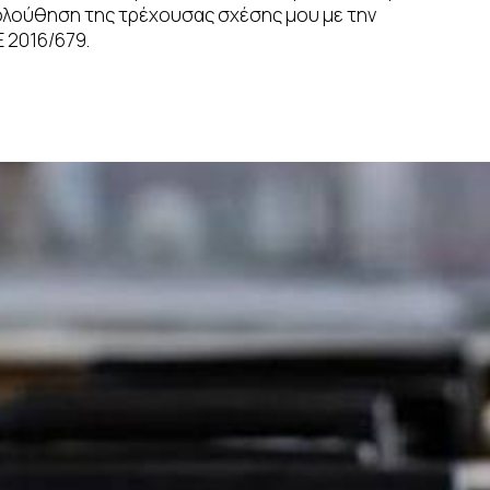
κολούθηση της τρέχουσας σχέσης μου με την
 2016/679.