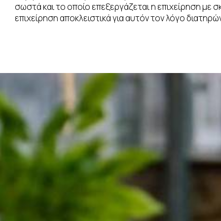
σωστά και το οποίο επεξεργάζεται η επιχείρηση με 
επιχείρηση αποκλειστικά για αυτόν τον λόγο διατηρώ