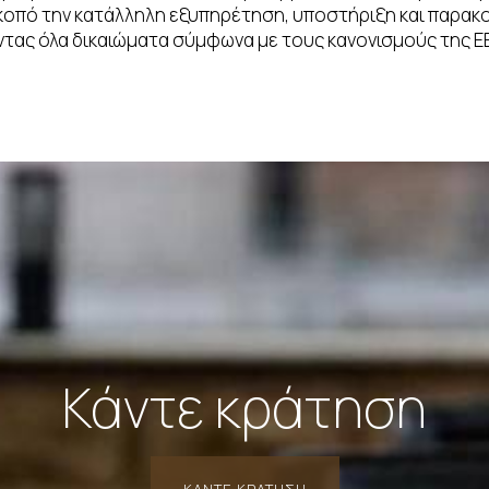
σκοπό την κατάλληλη εξυπηρέτηση, υποστήριξη και παρα
ντας όλα δικαιώματα σύμφωνα με τους κανονισμούς της ΕΕ
Κάντε κράτηση