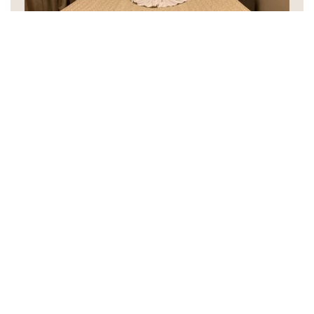
Deluxe King Zimmer
20,9 m²
2 Personen
1 extragroßes Doppelbett
BUCHEN