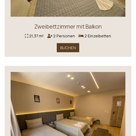
Zweibettzimmer mit Balkon
21,37 m²
2 Personen
2 Einzelbetten
BUCHEN