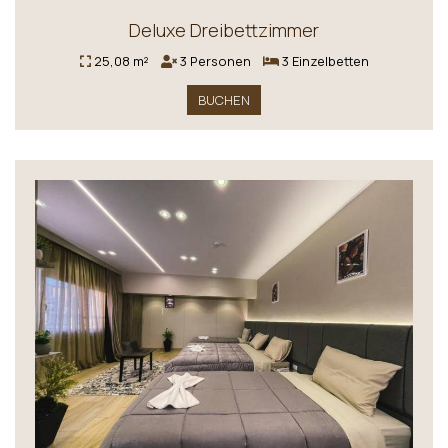
Deluxe Dreibettzimmer
25,08 m²
3 Personen
3 Einzelbetten
BUCHEN