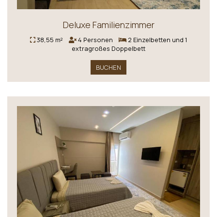
Deluxe Familienzimmer
38,55 m²
4 Personen
2 Einzelbetten und 1
extragroßes Doppelbett
BUCHEN