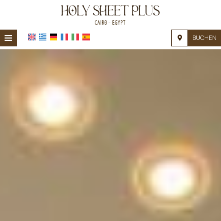
≡
BUCHEN
STARTSEITE
STANDORT
UNTERKUNFT
EINRICHTUNGEN
FOTOGALERIE