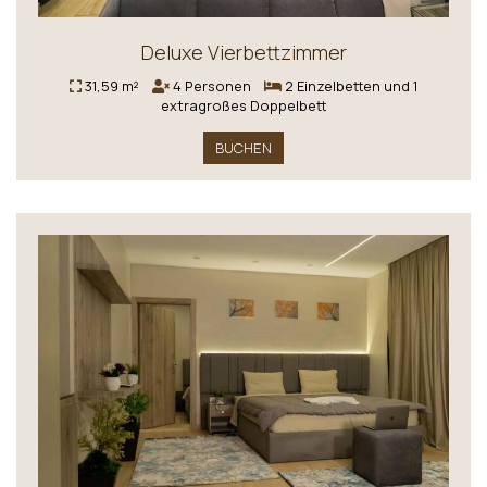
Deluxe Vierbettzimmer
31,59 m²
4 Personen
2 Einzelbetten und 1
extragroßes Doppelbett
BUCHEN